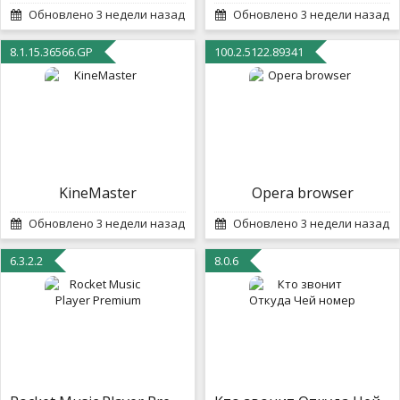
Обновлено 3 недели назад
Обновлено 3 недели назад
8.1.15.36566.GP
100.2.5122.89341
KineMaster
Opera browser
Обновлено 3 недели назад
Обновлено 3 недели назад
6.3.2.2
8.0.6