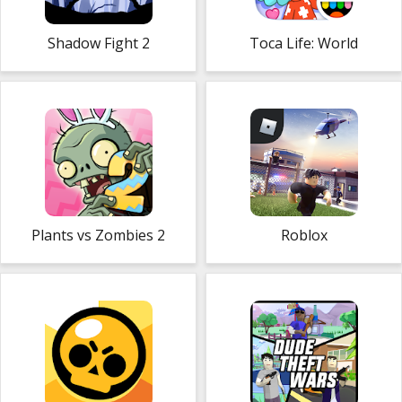
Shadow Fight 2
Toca Life: World
Plants vs Zombies 2
Roblox