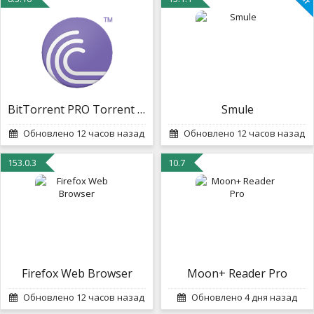
BitTorrent PRO Torrent App
Smule
Обновлено 12 часов назад
Обновлено 12 часов назад
153.0.3
10.7
Firefox Web Browser
Moon+ Reader Pro
Обновлено 12 часов назад
Обновлено 4 дня назад