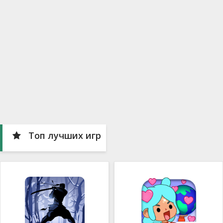
Топ лучших игр