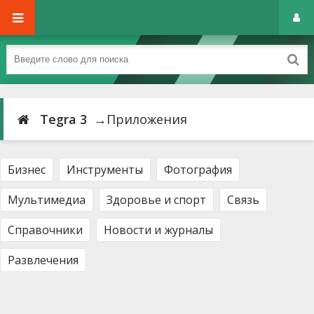
Tegra 3
→Приложения
Бизнес
Инструменты
Фотография
Мультимедиа
Здоровье и спорт
Связь
Справочники
Новости и журналы
Развлечения