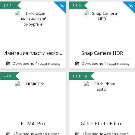
1.2.24
8.8.0
Имитация пластической хирургии
Snap Camera HDR
Обновлено 4 года назад
Обновлено 4 года назад
7.4.4
1.181.19
FiLMiC Pro
Glitch Photo Editor
Обновлено 4 года назад
Обновлено 4 года назад