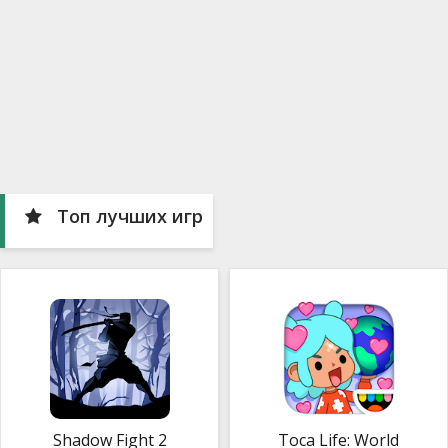
Топ лучших игр
Shadow Fight 2
Toca Life: World