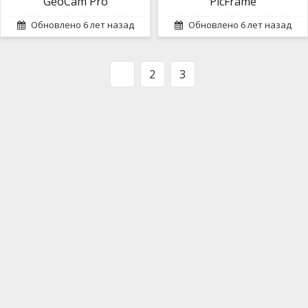
GeoCam Pro
PicFrame
Обновлено 6 лет назад
Обновлено 6 лет назад
1
2
3