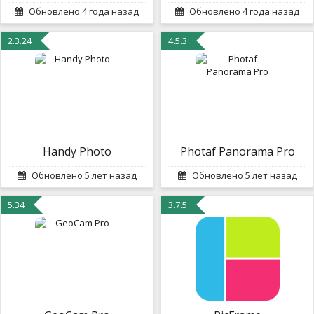
Обновлено 4 года назад
Обновлено 4 года назад
2.3.24
4.5.3
Handy Photo
Photaf Panorama Pro
Обновлено 5 лет назад
Обновлено 5 лет назад
5.34
3.7.5