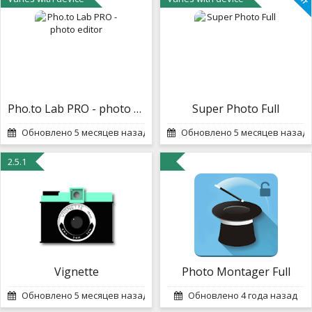
Pho.to Lab PRO - photo editor
Super Photo Full
Обновлено 5 месяцев назад
Обновлено 5 месяцев назад
2.5.1
Vignette
Photo Montager Full
Обновлено 5 месяцев назад
Обновлено 4 года назад