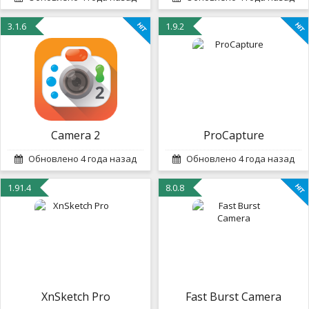
3.1.6
1.9.2
Camera 2
ProCapture
Обновлено 4 года назад
Обновлено 4 года назад
1.91.4
8.0.8
XnSketch Pro
Fast Burst Camera