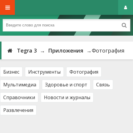
Tegra 3
→
Приложения
→Фотография
Бизнес
Инструменты
Фотография
Мультимедиа
Здоровье и спорт
Связь
Справочники
Новости и журналы
Развлечения