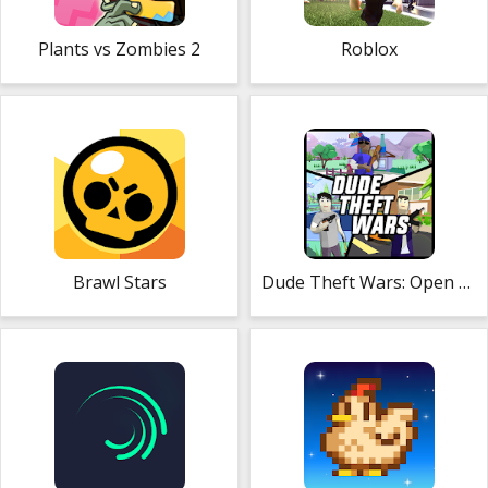
Plants vs Zombies 2
Roblox
Brawl Stars
Dude Theft Wars: Open World Sandbox Simulator