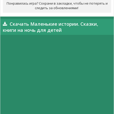
Понравилась игра? Сохрани в закладки, чтобы не потерять и
следить за обновлениями!
Скачать Маленькие истории. Сказки,
книги на ночь для детей