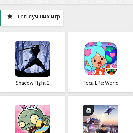
Топ лучших игр
Shadow Fight 2
Toca Life: World