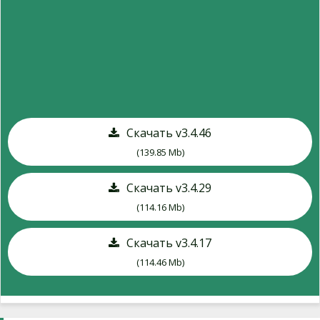
Скачать v3.4.46
(139.85 Mb)
Скачать v3.4.29
(114.16 Mb)
Скачать v3.4.17
(114.46 Mb)