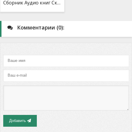
Сборник Аудио книг Сказки для детей Часть 1
Комментарии (0):
Добавить