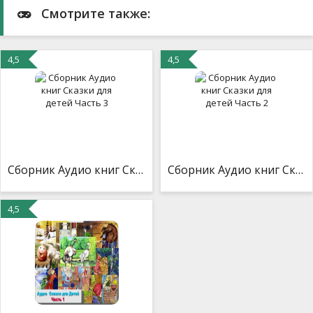
Смотрите также:
4,5
4,5
Сборник Аудио книг Сказки для детей Часть 3
Сборник Аудио книг Сказки для детей Часть 2
4,5