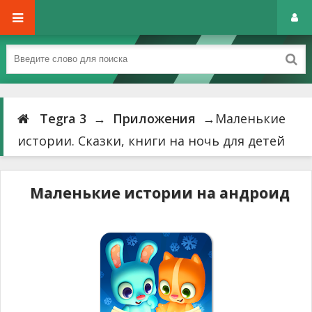
Tegra 3
→
Приложения
→Маленькие
истории. Сказки, книги на ночь для детей
Маленькие истории на андроид