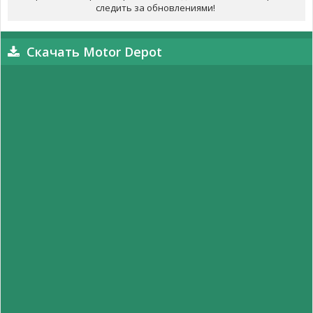
следить за обновлениями!
Скачать Motor Depot