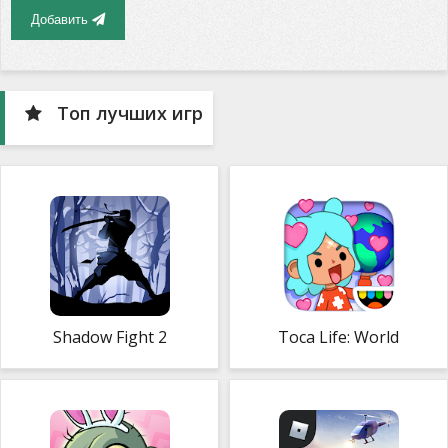
Добавить
Топ лучших игр
Shadow Fight 2
Toca Life: World