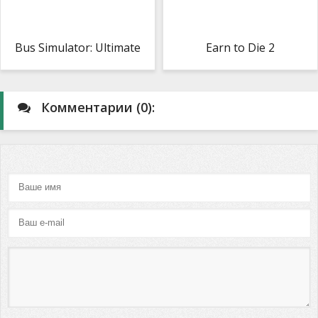
Bus Simulator: Ultimate
Earn to Die 2
Комментарии (0):