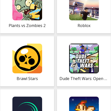
Plants vs Zombies 2
Roblox
Brawl Stars
Dude Theft Wars: Open World Sandbox Simulator