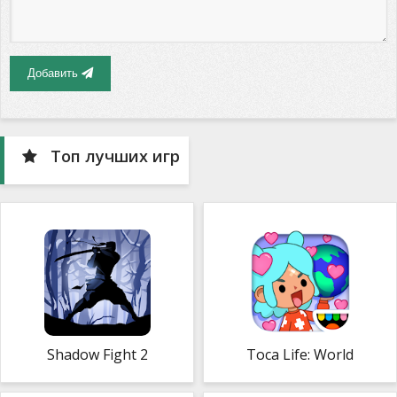
Добавить
Топ лучших игр
Shadow Fight 2
Toca Life: World