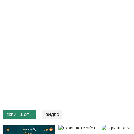
СКРИНШОТЫ
ВИДЕО