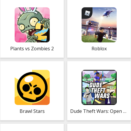
Plants vs Zombies 2
Roblox
Brawl Stars
Dude Theft Wars: Open World Sandbox Simulator