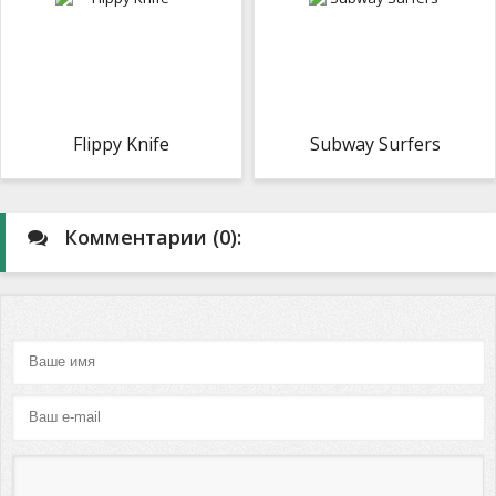
Flippy Knife
Subway Surfers
Комментарии (0):