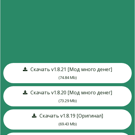
Скачать v1.8.21 [Мод много денег]
(74.84 Mb)
Скачать v1.8.20 [Мод много денег]
(73.29 Mb)
Скачать v1.8.19 [Оригинал]
(69.43 Mb)