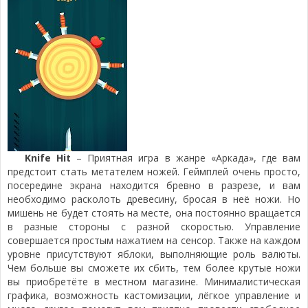
Knife Hit
– Приятная игра в жанре «Аркада», где вам
предстоит стать метателем ножей. Геймплей очень просто,
посередине экрана находится бревно в разрезе, и вам
необходимо расколоть древесину, бросая в неё ножи. Но
мишень не будет стоять на месте, она постоянно вращается
в разные стороны с разной скоростью. Управление
совершается простым нажатием на сенсор. Также на каждом
уровне присутствуют яблоки, выполняющие роль валюты.
Чем больше вы сможете их сбить, тем более крутые ножи
вы приобретёте в местном магазине. Минималистическая
графика, возможность кастомизации, лёгкое управление и