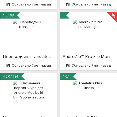
Обновлено 7 лет назад
Обновлено 7 лет назад
1.0.108
Переводчик Translate.Ru
AndroZip™ Pro File Manager
Обновлено 7 лет назад
Обновлено 7 лет назад
4.0.0.1784
1.0.1