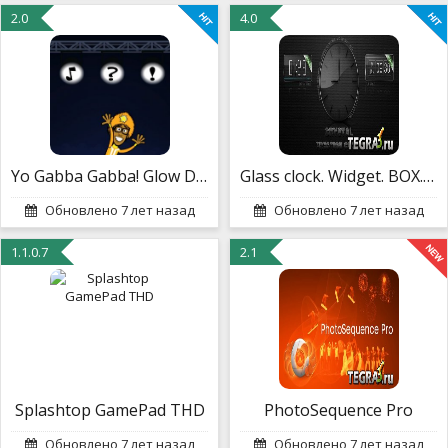
2.0
4.0
Yo Gabba Gabba! Glow Dancing!
Glass clock. Widget. BOX. PRO
Обновлено 7 лет назад
Обновлено 7 лет назад
1.1.0.7
2.1
Splashtop GamePad THD
PhotoSequence Pro
Обновлено 7 лет назад
Обновлено 7 лет назад