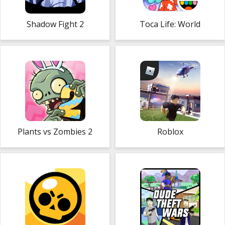
Shadow Fight 2
Toca Life: World
Plants vs Zombies 2
Roblox