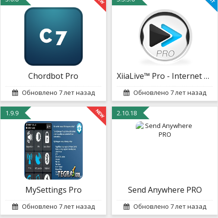
Chordbot Pro
XiiaLive™ Pro - Internet Radio
Обновлено 7 лет назад
Обновлено 7 лет назад
1.9.9
2.10.18
MySettings Pro
Send Anywhere PRO
Обновлено 7 лет назад
Обновлено 7 лет назад