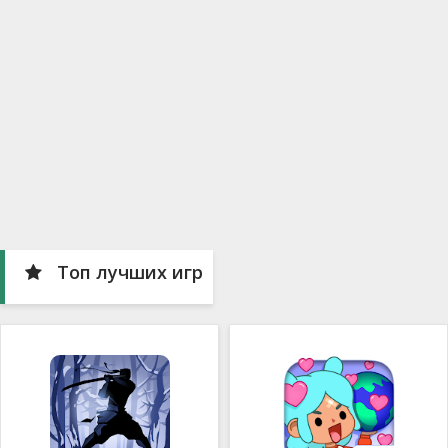
Топ лучших игр