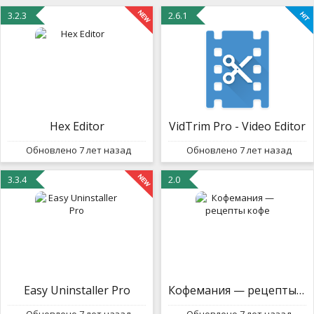
3.2.3
2.6.1
Hex Editor
VidTrim Pro - Video Editor
Обновлено 7 лет назад
Обновлено 7 лет назад
3.3.4
2.0
Easy Uninstaller Pro
Кофемания — рецепты кофе