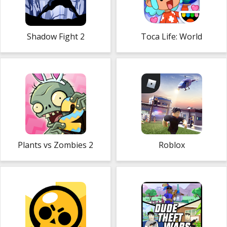
Shadow Fight 2
Toca Life: World
Plants vs Zombies 2
Roblox