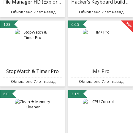
File Manager HD (Explorer) Donate build 20300210
Hacker’s Keyboard build 15
Обновлено 7 лет назад
Обновлено 7 лет назад
1.23
6.6.5
StopWatch & Timer Pro
IM+ Pro
Обновлено 7 лет назад
Обновлено 7 лет назад
6.0
3.1.5