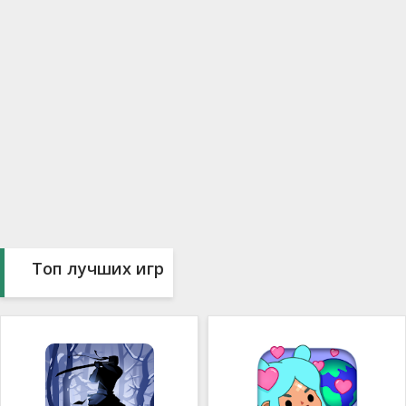
Топ лучших игр