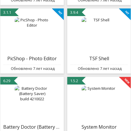
Обновлено 7 лет назад
Обновлено 7 лет назад
3.1.1
3.9.4
PicShop - Photo Editor
TSF Shell
Обновлено 7 лет назад
Обновлено 7 лет назад
6.29
1.5.2
Battery Doctor (Battery Saver) build 4210022
System Monitor