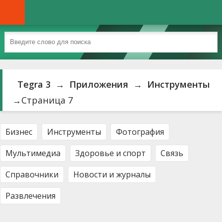
Tegra 3
→
Приложения
→
Инструменты
→Страница 7
Бизнес
Инструменты
Фотография
Мультимедиа
Здоровье и спорт
Связь
Справочники
Новости и журналы
Развлечения