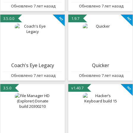
Обновлено 7 лет назад
Обновлено 7 лет назад
3.5.0.0
1.9.7
Coach's Eye Legacy
Quicker
Обновлено 7 лет назад
Обновлено 7 лет назад
3.5.0
v1.40.7