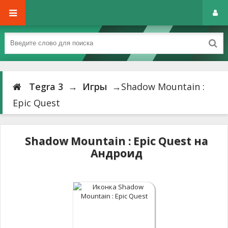
Tegra 3
→
Игры
→Shadow Mountain :
Epic Quest
Shadow Mountain : Epic Quest на
Андроид