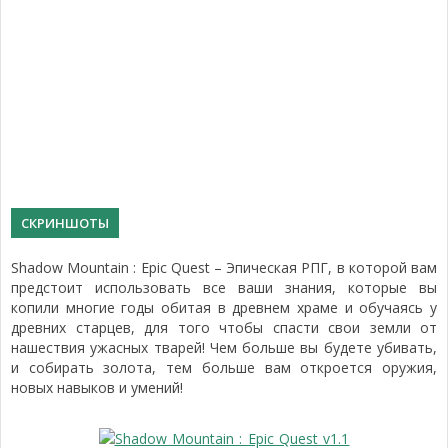
СКРИНШОТЫ
Shadow Mountain : Epic Quest – Эпическая РПГ, в которой вам
предстоит использовать все ваши знания, которые вы
копили многие годы обитая в древнем храме и обучаясь у
древних старцев, для того чтобы спасти свои земли от
нашествия ужасных тварей! Чем больше вы будете убивать,
и собирать золота, тем больше вам откроется оружия,
новых навыков и умений!