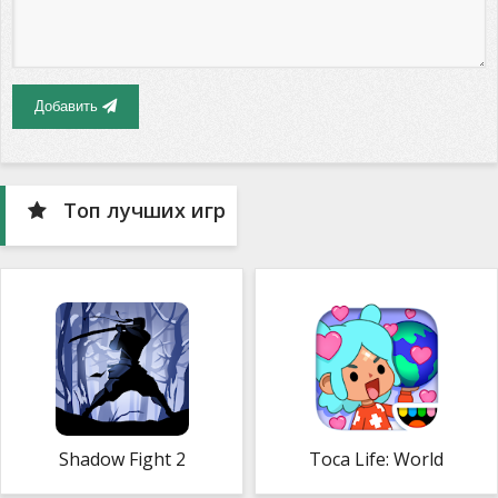
Добавить
Топ лучших игр
Shadow Fight 2
Toca Life: World