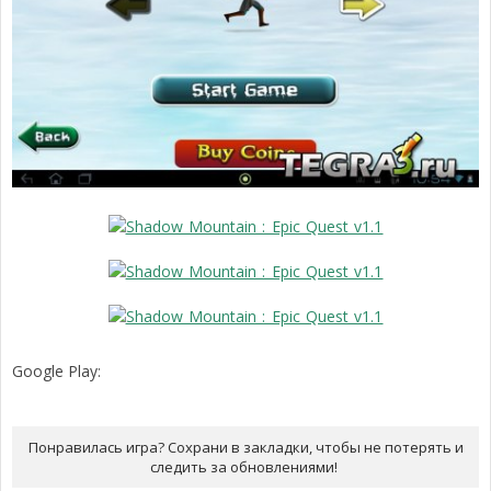
Google Play:
Понравилась игра? Сохрани в закладки, чтобы не потерять и
следить за обновлениями!