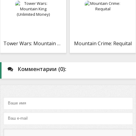
Tower Wars: Mountain King (Unlimited Money)
Mountain Crime: Requital
Комментарии (0):