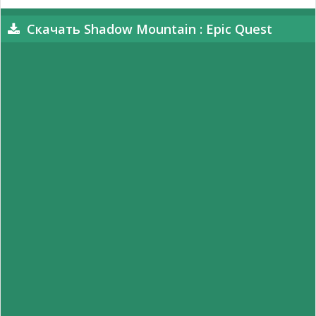
Скачать Shadow Mountain : Epic Quest