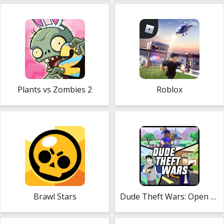
Plants vs Zombies 2
Roblox
Brawl Stars
Dude Theft Wars: Open World Sandbox Simulator