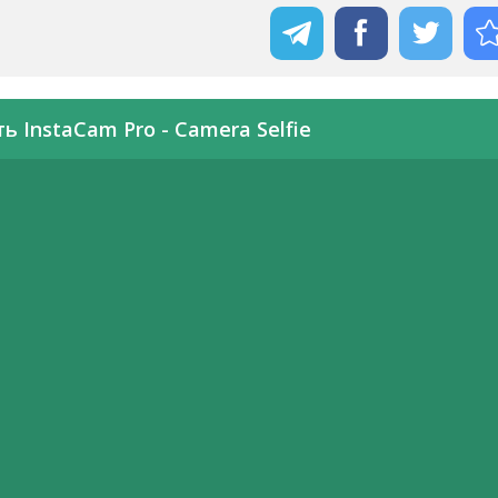
ь InstaCam Pro - Camera Selfie