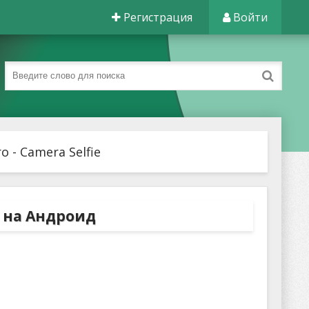
Регистрация
Войти
 - Camera Selfie
ie на Андроид