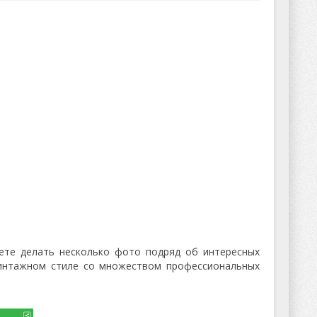
ете делать несколько фото подряд об интересных
винтажном стиле со множеством профессиональных