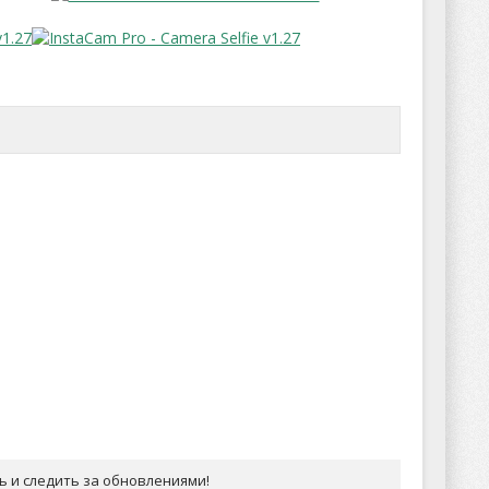
ь и следить за обновлениями!