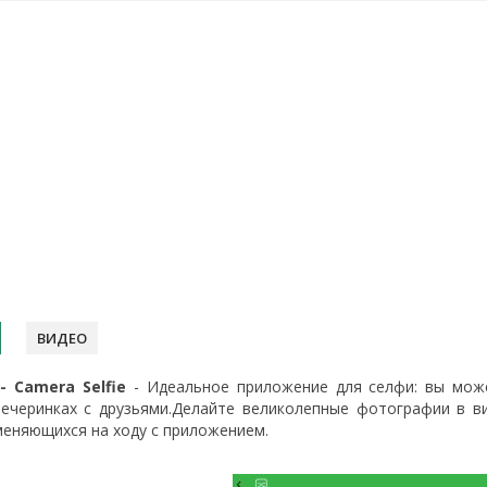
ВИДЕО
- Camera Selfie
- Идеальное приложение для селфи: вы мож
вечеринках с друзьями.Делайте великолепные фотографии в 
меняющихся на ходу с приложением.