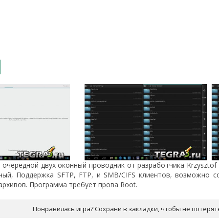
- очередной двух оконный проводник от разработчика Krzysztof
ный, Поддержка SFTP, FTP, и SMB/CIFS клиентов, возможно со
архивов. Программа требует прова Root.
Понравилась игра? Сохрани в закладки, чтобы не потерят