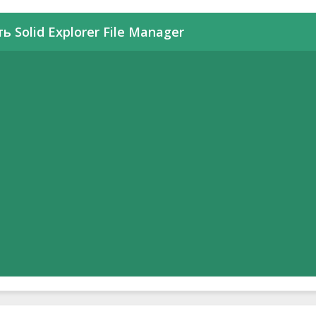
ь Solid Explorer File Manager