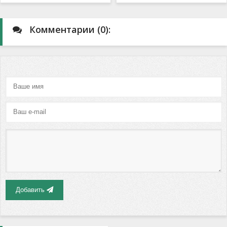
Комментарии (0):
Добавить