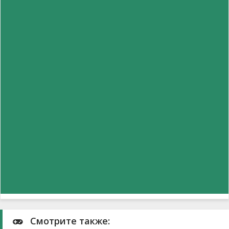
Смотрите также: