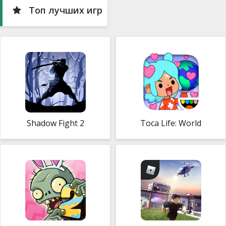
Топ лучших игр
Shadow Fight 2
Toca Life: World