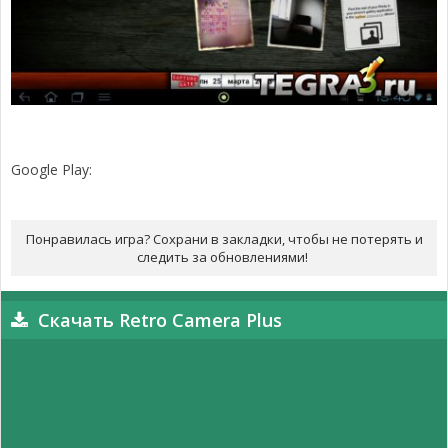
Google Play:
Понравилась игра? Сохрани в закладки, чтобы не потерять и
следить за обновлениями!
Скачать Retro Camera Plus