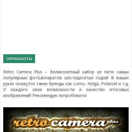
СКРИНШОТЫ
Retro Camera Plus – Великолепный набор из пяти самых
популярных фотоаппаратов шестидесятых годов! В ваших
руках окажутся такие бренды как Lomo, Holga, Polaroid и т.д.
У каждого свои возможности и качество итоговых
изображений! Рекомендую попробовать!