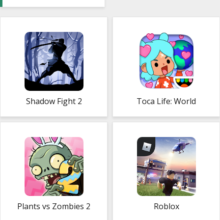
Shadow Fight 2
Toca Life: World
Plants vs Zombies 2
Roblox