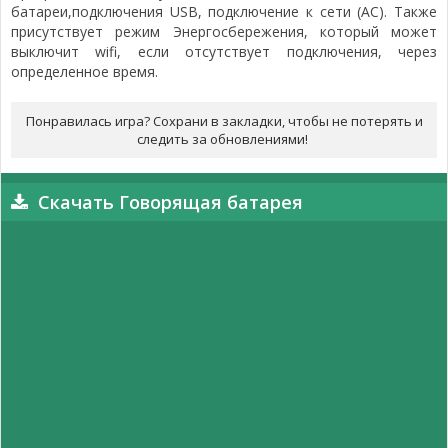
батареи,подключения USB, подключение к сети (AC). Также
присутствует режим Энергосбережения, который может
выключит wifi, если отсутствует подключения, через
определенное время.
Понравилась игра? Сохрани в закладки, чтобы не потерять и
следить за обновлениями!
Скачать Говорящая батарея