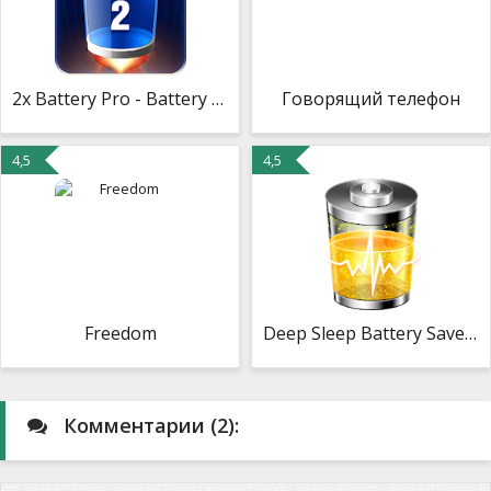
2x Battery Pro - Battery Saver
Говорящий телефон
4,5
4,5
Freedom
Deep Sleep Battery Saver Pro
Комментарии (2):