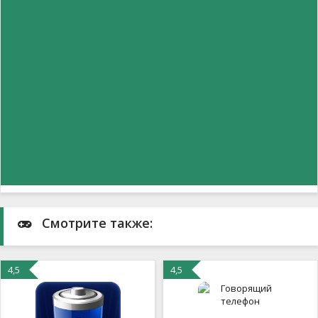
Смотрите также:
4,5
4,5