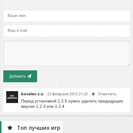
Добавить
kovalev.s.u
22 февраля 2013 21:25
Ответить
Перед установкой 1.2.5 нужно удалить предыдущие
версии 1.2.3 или 1.2.4
Топ лучших игр