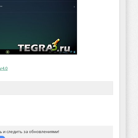
ь и следить за обновлениями!