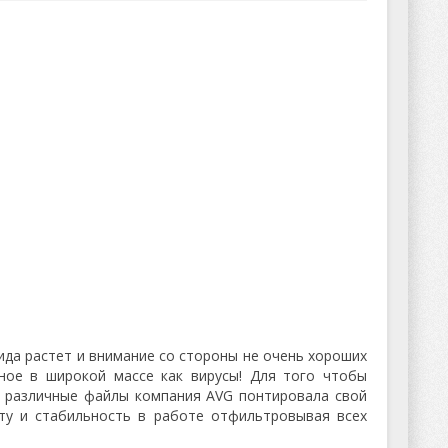
да растет и внимание со стороны не очень хороших
ное в широкой массе как вирусы! Для того чтобы
и различные файлы компания AVG понтировала свой
ту и стабильность в работе отфильтровывая всех