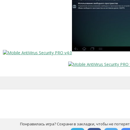
Понравилась игра? Сохрани в закладки, чтобы не потерят