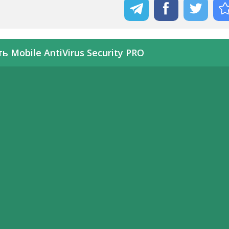
ь Mobile AntiVirus Security PRO