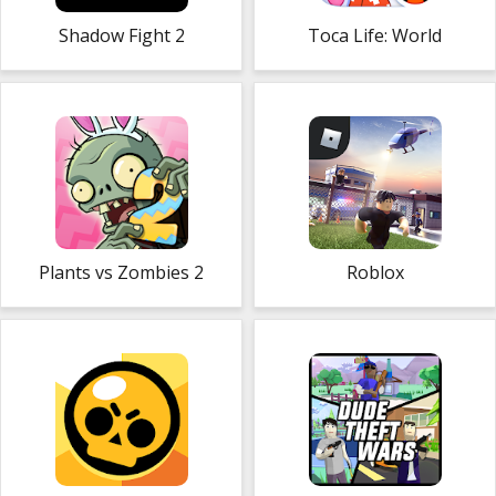
Shadow Fight 2
Toca Life: World
Plants vs Zombies 2
Roblox