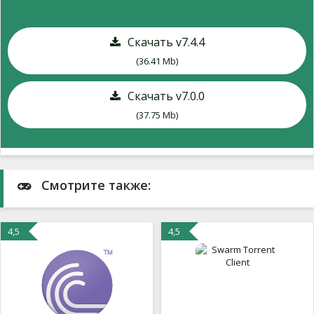
Скачать v7.4.4
(36.41 Mb)
Скачать v7.0.0
(37.75 Mb)
Смотрите также:
4,5
4,5