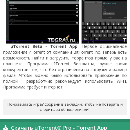
µTorrent Beta - Torrent App
-Первое официальное
приложение ?Torrent от компании BitTorrent Inc. Теперь есть
возможность найти и загрузить торрентов прямо у вас на
планшете. Программа ?Torrent бесплатна, лучше своих
конкурентов тем, что без ограничения на загрузку и размер
файла. Чтобы можно было использовать приложение по
полной , разработчик рекомендует использовать Wi-Fi.
Программа требует интернет.
Понравилась игра? Сохрани в закладки, чтобы не потерять и
следить за обновлениями!
Скачать µTorrent® Pro - Torrent App