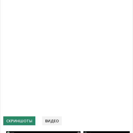
СКРИНШОТЫ
ВИДЕО