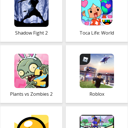
Shadow Fight 2
Toca Life: World
Plants vs Zombies 2
Roblox