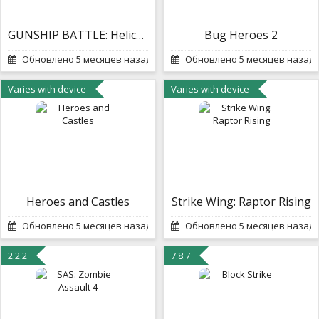
GUNSHIP BATTLE: Helicopter 3D
Bug Heroes 2
Обновлено 5 месяцев назад
Обновлено 5 месяцев назад
Varies with device
Varies with device
Heroes and Castles
Strike Wing: Raptor Rising
Обновлено 5 месяцев назад
Обновлено 5 месяцев назад
2.2.2
7.8.7