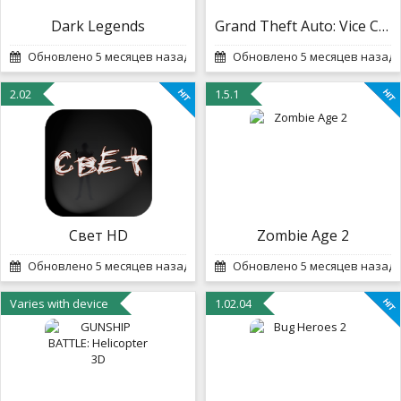
Dark Legends
Grand Theft Auto: Vice City
Обновлено 5 месяцев назад
Обновлено 5 месяцев назад
2.02
1.5.1
Свет HD
Zombie Age 2
Обновлено 5 месяцев назад
Обновлено 5 месяцев назад
Varies with device
1.02.04