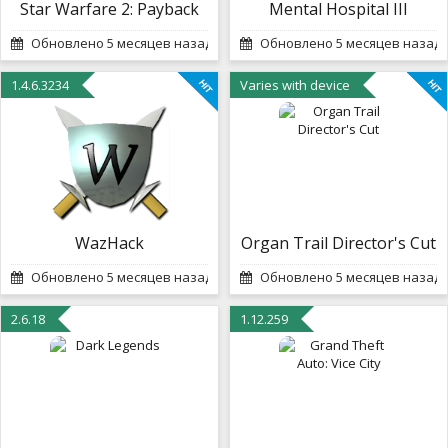
Star Warfare 2: Payback
Mental Hospital III
Обновлено 5 месяцев назад
Обновлено 5 месяцев назад
1.4.6.3234
Varies with device
WazHack
Organ Trail Director's Cut
Обновлено 5 месяцев назад
Обновлено 5 месяцев назад
2.6.18
1.12.259