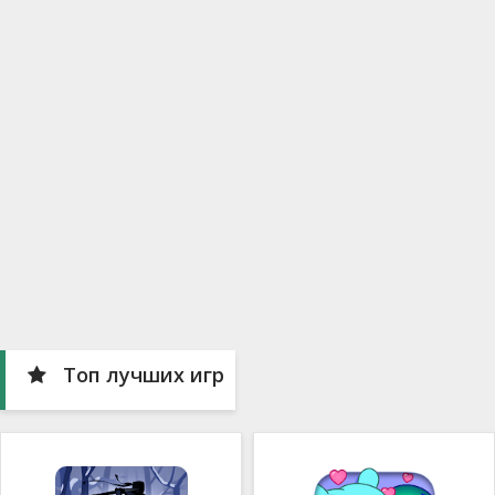
Топ лучших игр