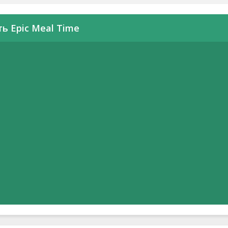
ь Epic Meal Time