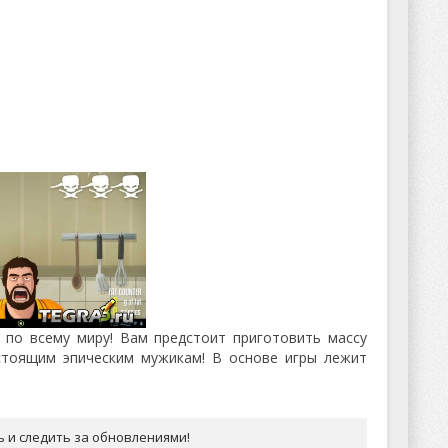
 по всему миру! Вам предстоит приготовить массу
стоящим эпическим мужикам! В основе игры лежит
ь и следить за обновлениями!