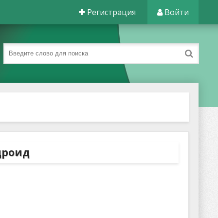
Регистрация
Войти
дроид