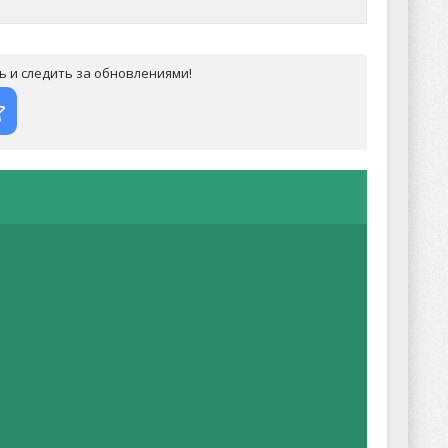
ь и следить за обновлениями!