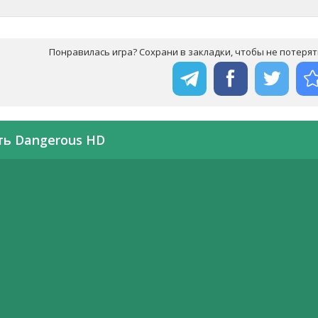
Понравилась игра? Сохрани в закладки, чтобы не потерят
ть Dangerous HD