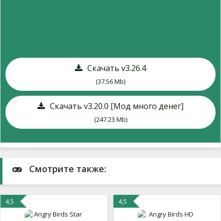
Скачать v3.26.4
(37.56 Mb)
Скачать v3.20.0 [Мод много денег]
(247.23 Mb)
Смотрите также:
4,5
4,5