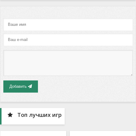
Добавить
Топ лучших игр