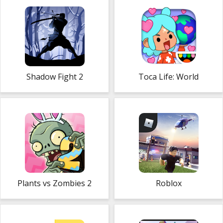
Shadow Fight 2
Toca Life: World
Plants vs Zombies 2
Roblox