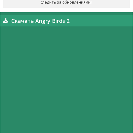
следить за обновлениями!
Скачать Angry Birds 2