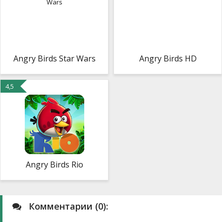
Angry Birds Star Wars
Angry Birds HD
4,5
Angry Birds Rio
Комментарии (0):