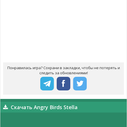
Понравилась игра? Сохрани в закладки, чтобы не потерять и
следить за обновлениями!
Скачать Angry Birds Stella