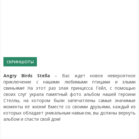
СКРИНШОТЫ
Angry Birds Stella
– Вас ждет новое невероятное
приключение с нашими любимыми птицами и злыми
свиньями! На этот раз злая принцесса Гейл, с помощью
своих слуг украла памятный фото альбом нашей героини
Стеллы, на котором были запечатлены самые значимые
моменты её жизни! Вместе со своими друзьями, каждый из
которых обладает уникальным навыком, вы должны вернуть
альбом и спасти свой дом!