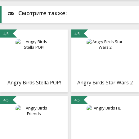
Смотрите также:
4,5
4,5
Angry Birds Stella POP!
Angry Birds Star Wars 2
4,5
4,5