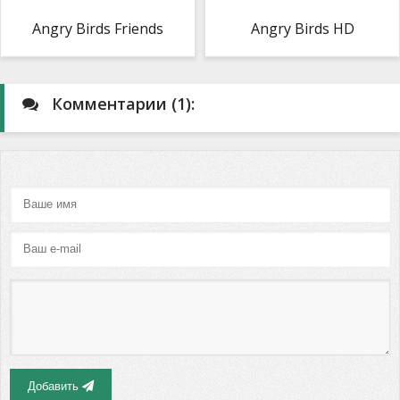
Angry Birds Friends
Angry Birds HD
Комментарии (1):
Добавить