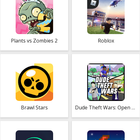
Plants vs Zombies 2
Roblox
Brawl Stars
Dude Theft Wars: Open World Sandbox Simulator