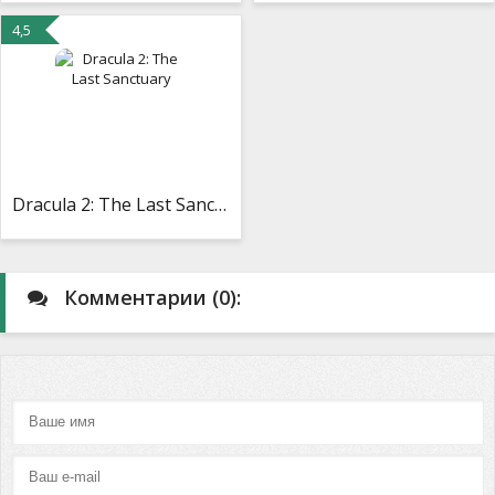
4,5
Dracula 2: The Last Sanctuary
Комментарии (0):