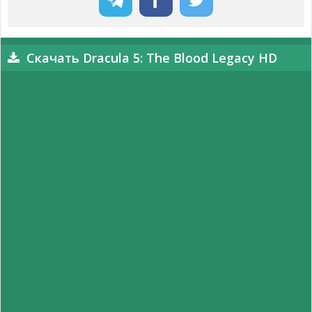
Скачать Dracula 5: The Blood Legacy HD