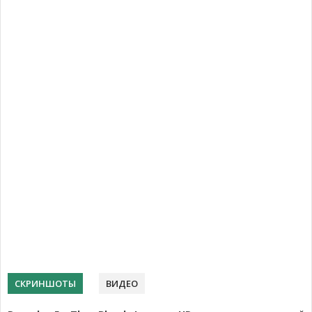
СКРИНШОТЫ
ВИДЕО