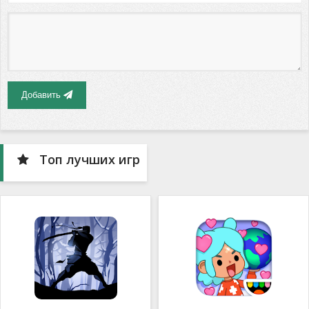
Добавить
Топ лучших игр