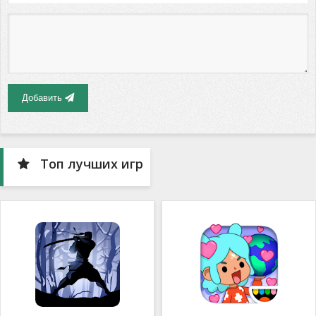
Добавить
Топ лучших игр