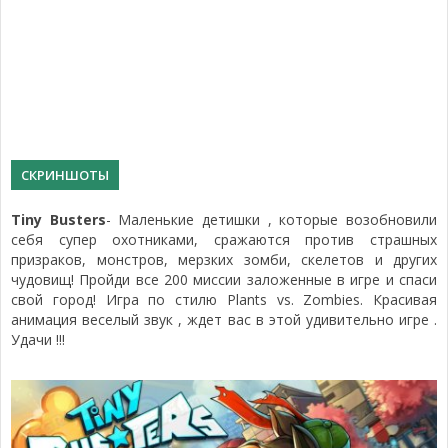
СКРИНШОТЫ
Tiny Busters
- Маленькие детишки , которые возобновили
себя супер охотниками, сражаются против страшных
призраков, монстров, мерзких зомби, скелетов и других
чудовищ! Пройди все 200 миссии заложенные в игре и спаси
свой город! Игра по стилю Plants vs. Zombies. Красивая
анимация веселый звук , ждет вас в этой удивительно игре .
Удачи !!!