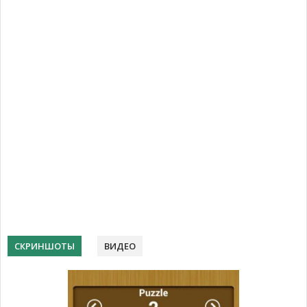
СКРИНШОТЫ
ВИДЕО