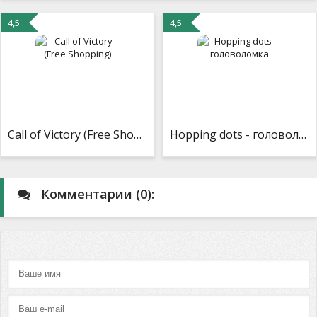
4,5
4,5
Call of Victory (Free Shopping)
Hopping dots - головоломка
Комментарии (0):