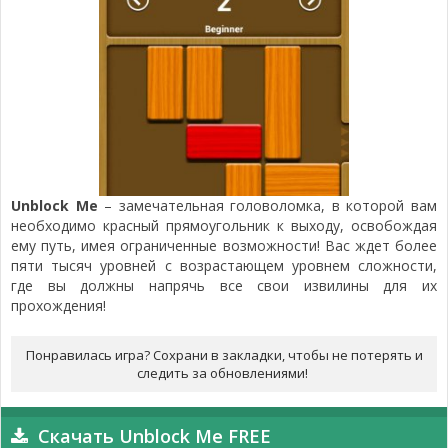
Unblock Me
– замечательная головоломка, в которой вам
необходимо красный прямоугольник к выходу, освобождая
ему путь, имея ограниченные возможности! Вас ждет более
пяти тысяч уровней с возрастающем уровнем сложности,
где вы должны напрячь все свои извилины для их
прохождения!
Понравилась игра? Сохрани в закладки, чтобы не потерять и
следить за обновлениями!
Скачать Unblock Me FREE