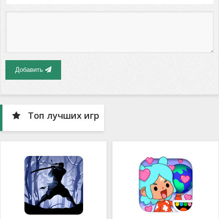
Добавить
Топ лучших игр