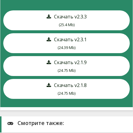
Скачать v2.3.3
(25.4 Mb)
Скачать v2.3.1
(24.39 Mb)
Скачать v2.1.9
(24.75 Mb)
Скачать v2.1.8
(24.75 Mb)
Смотрите также: