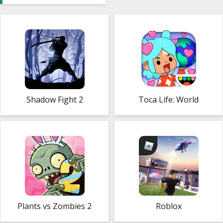
Shadow Fight 2
Toca Life: World
Plants vs Zombies 2
Roblox