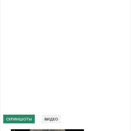
СКРИНШОТЫ
ВИДЕО