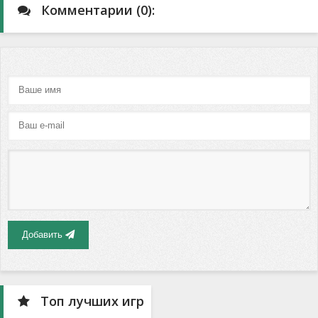
Комментарии (0):
Добавить
Топ лучших игр