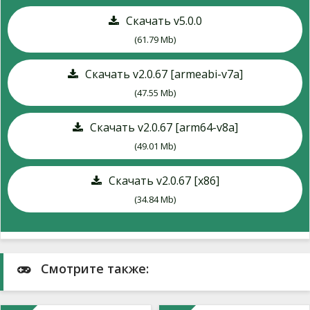
Скачать v5.0.0
(61.79 Mb)
Скачать v2.0.67 [armeabi-v7a]
(47.55 Mb)
Скачать v2.0.67 [arm64-v8a]
(49.01 Mb)
Скачать v2.0.67 [x86]
(34.84 Mb)
Смотрите также: