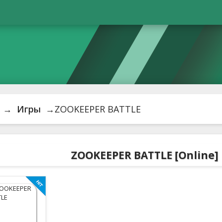
→
Игры
→ZOOKEEPER BATTLE
ZOOKEEPER BATTLE [Online]