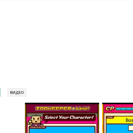
ВИДЕО