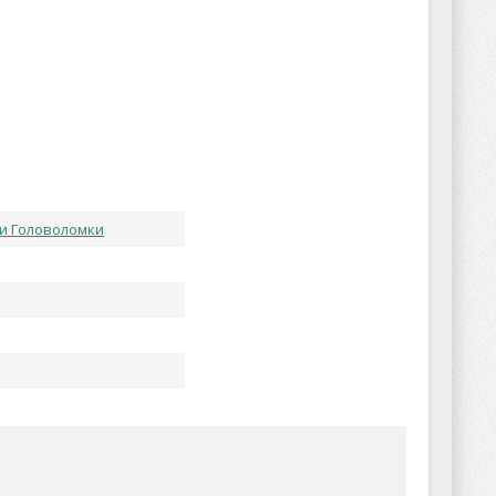
 и Головоломки