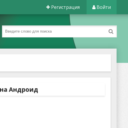
Регистрация
Войти
 на Андроид