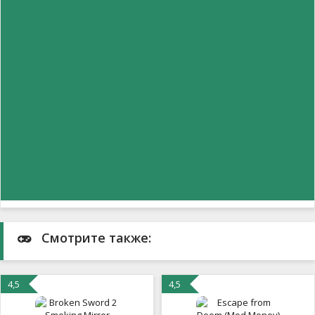
Смотрите также:
4,5
4,5