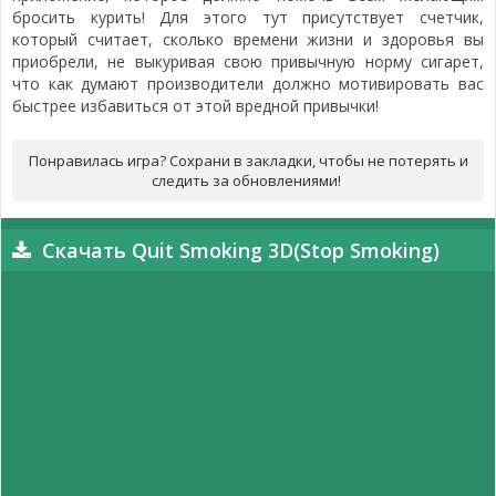
бросить курить! Для этого тут присутствует счетчик,
который считает, сколько времени жизни и здоровья вы
приобрели, не выкуривая свою привычную норму сигарет,
что как думают производители должно мотивировать вас
быстрее избавиться от этой вредной привычки!
Понравилась игра? Сохрани в закладки, чтобы не потерять и
следить за обновлениями!
Скачать Quit Smoking 3D(Stop Smoking)