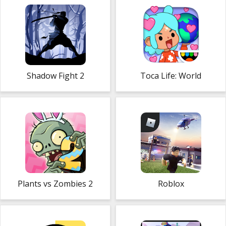
Shadow Fight 2
Toca Life: World
Plants vs Zombies 2
Roblox