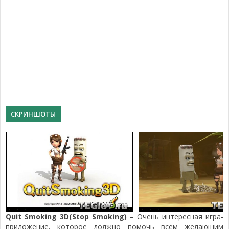
СКРИНШОТЫ
Quit Smoking 3D(Stop Smoking)
– Очень интересная игра-
приложение, которое должно помочь всем желающим