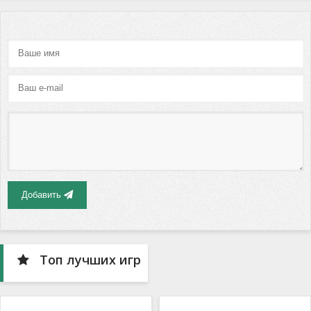
Добавить
Топ лучших игр