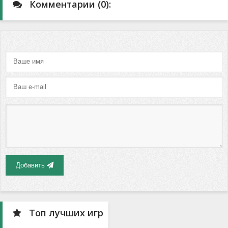
Комментарии (0):
Добавить
Топ лучших игр