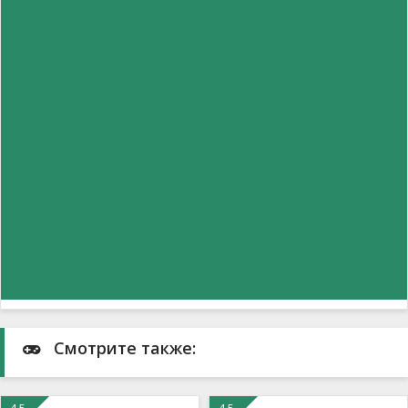
Смотрите также: