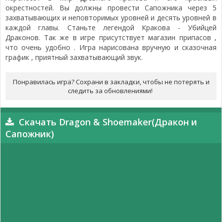
окрестностей. Вы должны провести Сапожника через 5
захватывающих и неповторимых уровней и десять уровней в
каждой главы. Станьте легендой Кракова - Убийцей
Драконов. Так же в игре присутствует магазин припасов ,
что очень удобно . Игра нарисована вручную и сказочная
график , приятный захватывающий звук.
Понравилась игра? Сохрани в закладки, чтобы не потерять и
следить за обновлениями!
Скачать Dragon & Shoemaker(Дракон и
Сапожник)