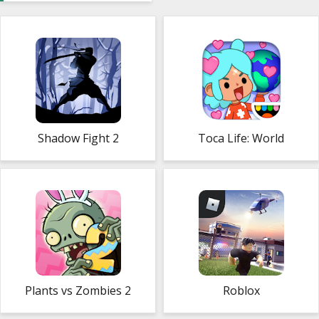
Shadow Fight 2
Toca Life: World
Plants vs Zombies 2
Roblox