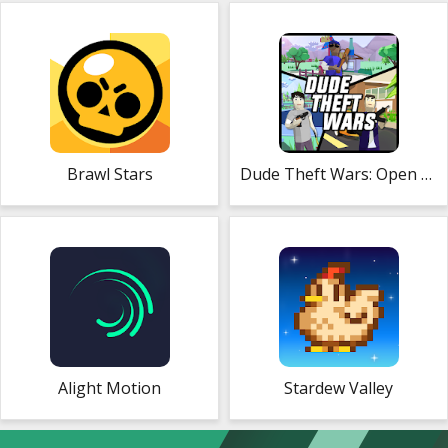
Brawl Stars
Dude Theft Wars: Open World Sandbox Simulator
Alight Motion
Stardew Valley