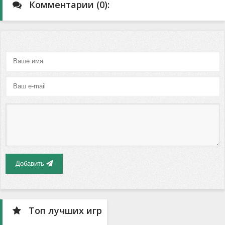
Комментарии (0):
Добавить
Топ лучших игр