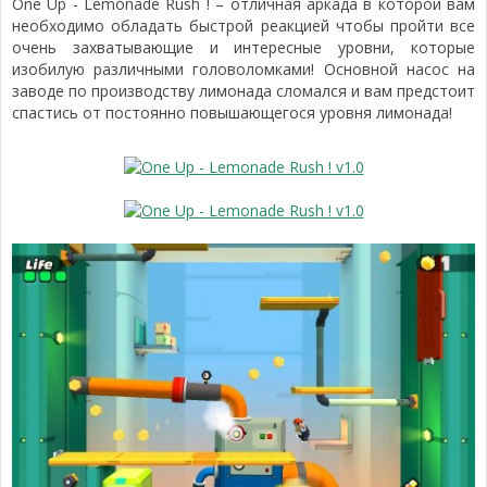
One Up - Lemonade Rush ! – отличная аркада в которой вам
необходимо обладать быстрой реакцией чтобы пройти все
очень захватывающие и интересные уровни, которые
изобилую различными головоломками! Основной насос на
заводе по производству лимонада сломался и вам предстоит
спастись от постоянно повышающегося уровня лимонада!