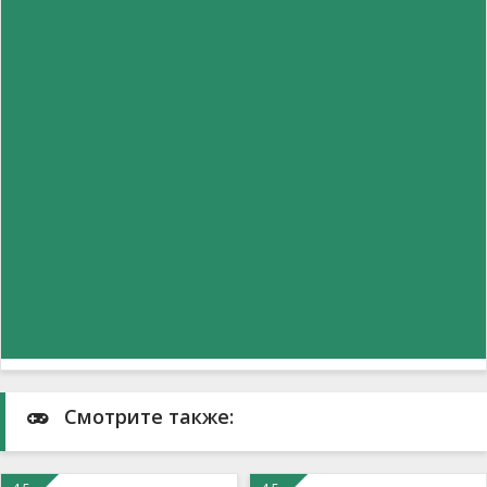
Смотрите также: