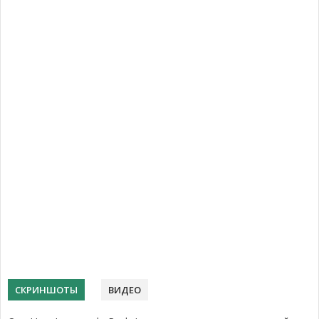
СКРИНШОТЫ
ВИДЕО