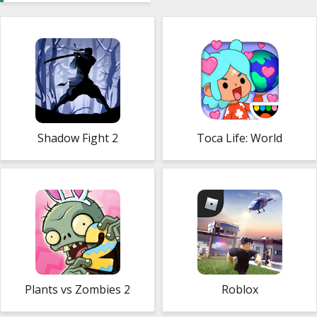
Shadow Fight 2
Toca Life: World
Plants vs Zombies 2
Roblox