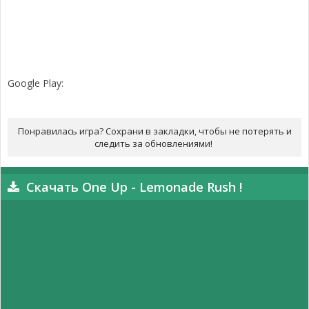
Google Play:
Понравилась игра? Сохрани в закладки, чтобы не потерять и
следить за обновлениями!
Скачать One Up - Lemonade Rush !