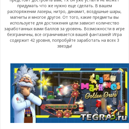
придумать что же нужно еще сделать. В вашем
распоряжении лазеры, нитро, динамит, воздушные шары,
магниты и многое другое. От того, какие предметы вы
используете для достижения цели зависит количество
заработанных вами баллов за уровень. Возможности в игре
безграничны, все ограничивается вашей фантазией! Игра
содержит 42 уровня, попробуйте заработать на всех 3
звезды!