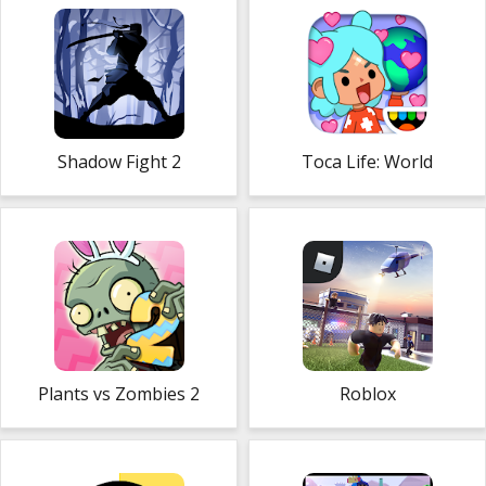
Shadow Fight 2
Toca Life: World
Plants vs Zombies 2
Roblox