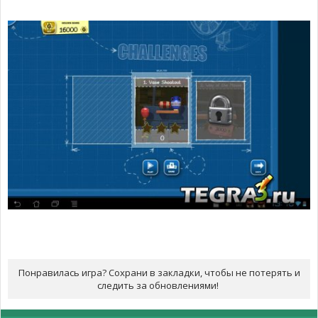
Понравилась игра? Сохрани в закладки, чтобы не потерять и
следить за обновлениями!