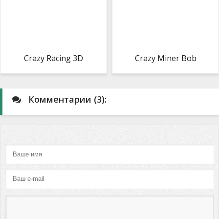
Crazy Racing 3D
Crazy Miner Bob
Комментарии (3):