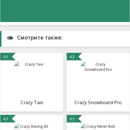
Смотрите также:
4,5
4,5
Crazy Taxi
Crazy Snowboard Pro
4,5
4,5