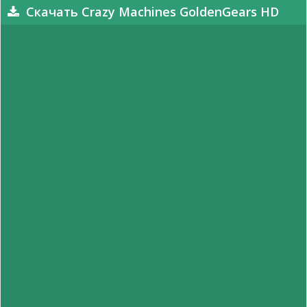
Скачать Crazy Machines GoldenGears HD