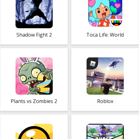
Shadow Fight 2
Toca Life: World
Plants vs Zombies 2
Roblox