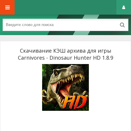
Скачивание КЭШ архива для игры
Carnivores - Dinosaur Hunter HD 1.8.9