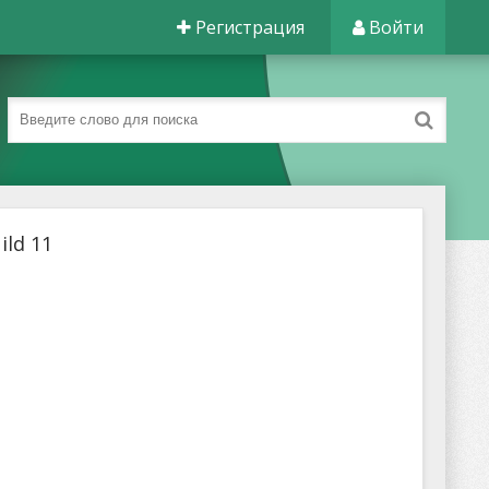
Регистрация
Войти
ild 11