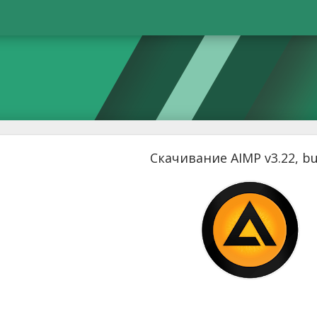
Скачивание AIMP v3.22, bu