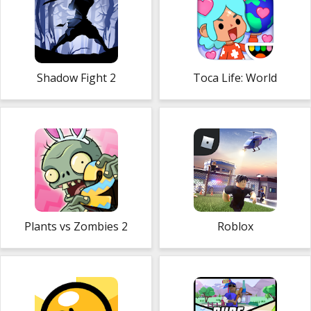
Shadow Fight 2
Toca Life: World
Plants vs Zombies 2
Roblox