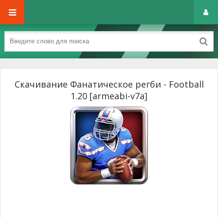
Скачивание Фанатическое регби - Football
1.20 [armeabi-v7a]