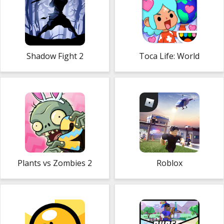
Shadow Fight 2
Toca Life: World
Plants vs Zombies 2
Roblox