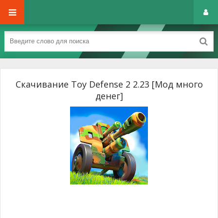
Скачивание Toy Defense 2 2.23 [Мод много
денег]