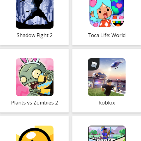
Shadow Fight 2
Toca Life: World
Plants vs Zombies 2
Roblox