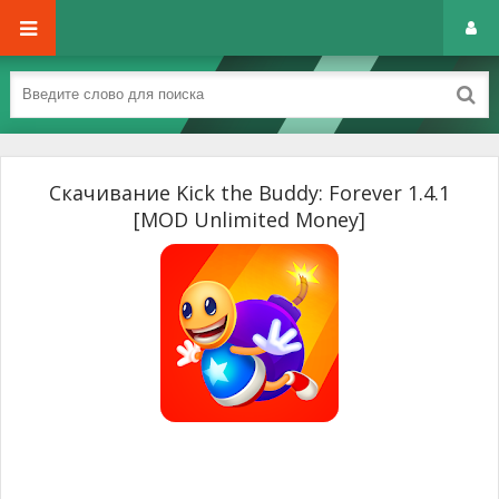
Скачивание Kick the Buddy: Forever 1.4.1
[MOD Unlimited Money]