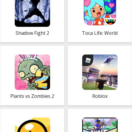
Shadow Fight 2
Toca Life: World
Plants vs Zombies 2
Roblox