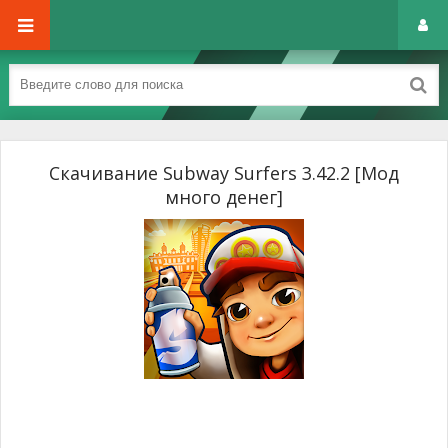
Скачивание Subway Surfers 3.42.2 [Мод
много денег]