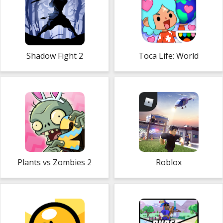
Shadow Fight 2
Toca Life: World
Plants vs Zombies 2
Roblox