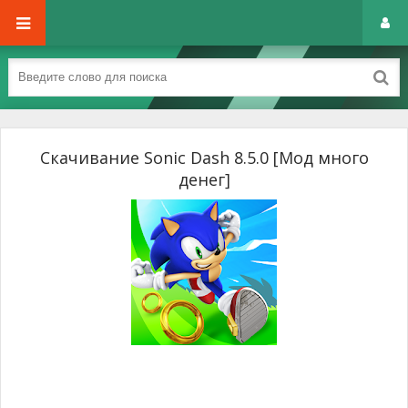
Скачивание Sonic Dash 8.5.0 [Мод много
денег]