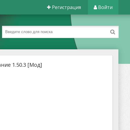
Регистрация
Войти
ние 1.50.3 [Мод]