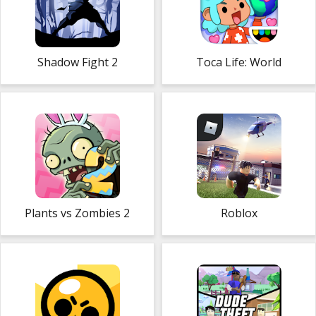
Shadow Fight 2
Toca Life: World
Plants vs Zombies 2
Roblox