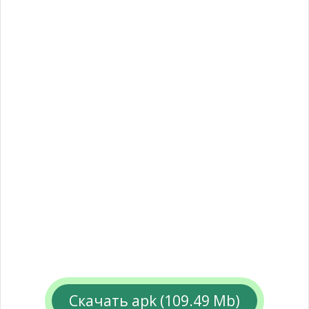
Скачать apk (109.49 Mb)