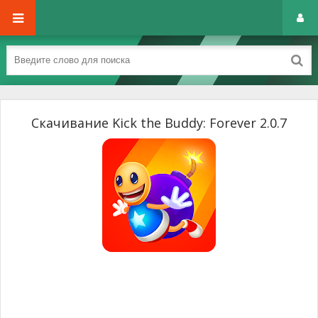
Скачивание Kick the Buddy: Forever 2.0.7