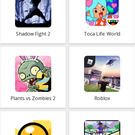
Shadow Fight 2
Toca Life: World
Plants vs Zombies 2
Roblox