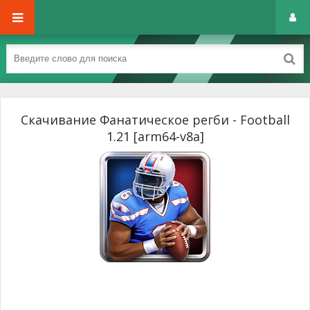
Скачивание Фанатическое регби - Football
1.21 [arm64-v8a]