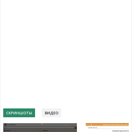
СКРИНШОТЫ
ВИДЕО