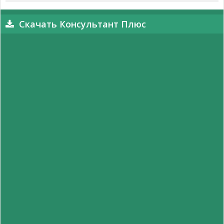
Скачать Консультант Плюс