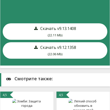
Скачать v9.13.1408
(22.11 Mb)
Скачать v9.12.1358
(22.06 Mb)
Смотрите также:
4,5
4,5