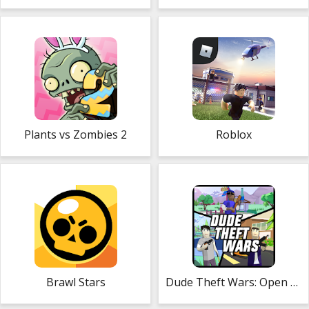
Plants vs Zombies 2
Roblox
Brawl Stars
Dude Theft Wars: Open World Sandbox Simulator