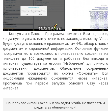
КонсультантПлюс – Программа поможет Вам в дороге,
когда нужно узнать или уточнить по законодательству. У вас
будет доступ к основным правовым актам ФЗ., обзор к новых
документам и справочной информации. Основные функции
программы: есть возможность пользователю сохранять на
планшете до 100 документов и работать без выхода в
интернет, существует категория "Избранное" для личного
использования документов. Обновление сохранённых
документов производится по кнопке «Обновить». Вся
информация ежедневно обновляется через интернет.
Программа при первом запуске обновит базу через
интернет.
Понравилась игра? Сохрани в закладки, чтобы не потерять и
следить за обновлениями!