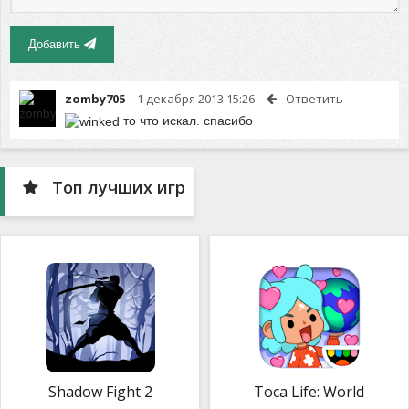
Добавить
zomby705
1 декабря 2013 15:26
Ответить
то что искал. спасибо
Топ лучших игр
Shadow Fight 2
Toca Life: World